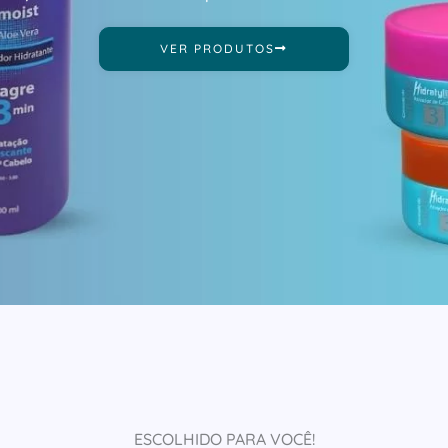
VER PRODUTOS
ESCOLHIDO PARA VOCÊ!