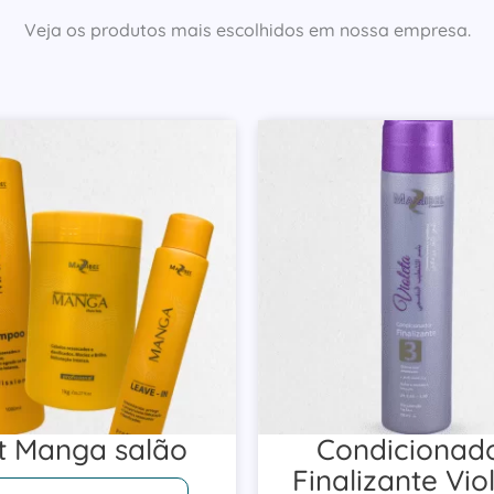
Veja os produtos mais escolhidos em nossa empresa.
t Manga salão
Condicionad
Finalizante Vio