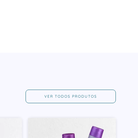
VER TODOS PRODUTOS