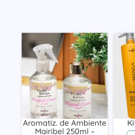
Aromatiz. de Ambiente
Ki
Mairibel 250ml –