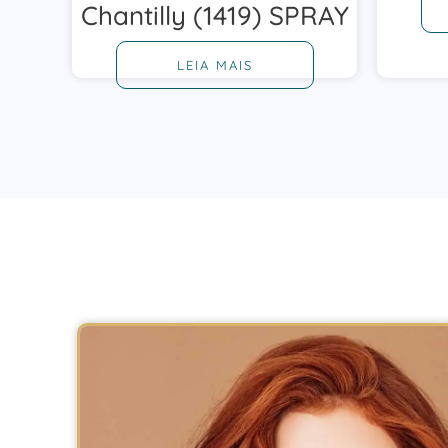
Chantilly (1419) SPRAY
LEIA MAIS