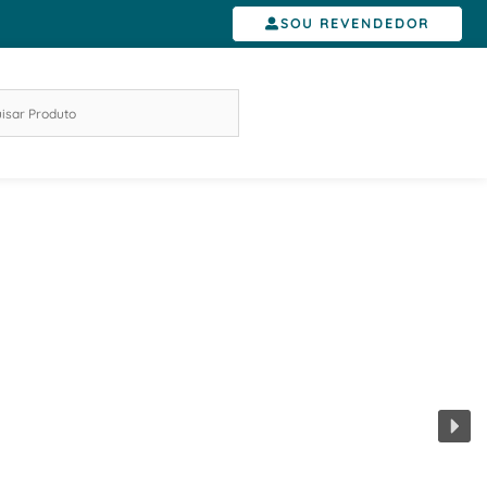
SOU REVENDEDOR