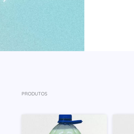
PRODUTOS