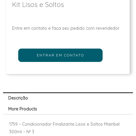
Kit Lisos e Soltos
Entre em contato e faça seu pedido com revendedor.
ENTRAR EM CONTATO
Descrição
More Products
1759 – Condicionador Finalizante Lisos e Soltos Mairibel
300ml – Nº 3