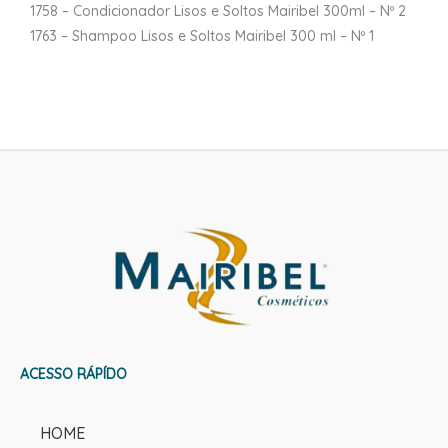
1758 – Condicionador Lisos e Soltos Mairibel 300ml – Nº 2
1763 – Shampoo Lisos e Soltos Mairibel 300 ml – Nº 1
ACESSO RÁPÍDO
HOME