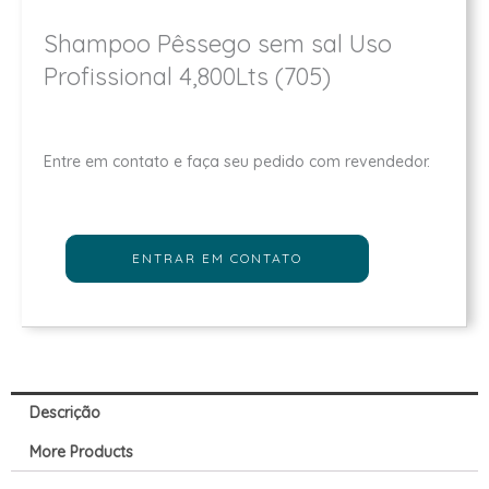
Shampoo Pêssego sem sal Uso
Profissional 4,800Lts (705)
Entre em contato e faça seu pedido com revendedor.
ENTRAR EM CONTATO
Descrição
More Products