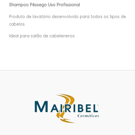
Shampoo Pêssego Uso Profissional
Produto de lavatório desenvolvido para todos os tipos de
cabelos.
Ideal para salão de cabeleireiros.