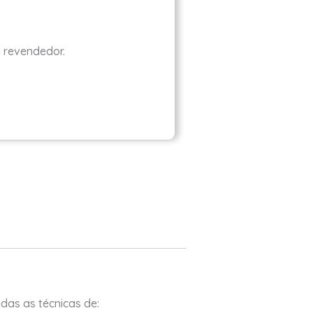
m revendedor.
das as técnicas de: