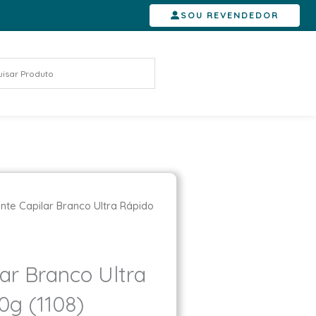
SOU REVENDEDOR
nte Capilar Branco Ultra Rápido
ar Branco Ultra
g (1108)