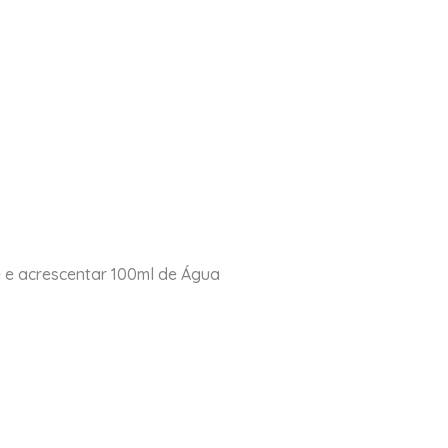
e e acrescentar 100ml de Água