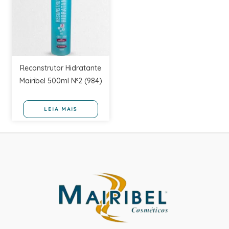
Reconstrutor Hidratante
Mairibel 500ml Nº2 (984)
LEIA MAIS