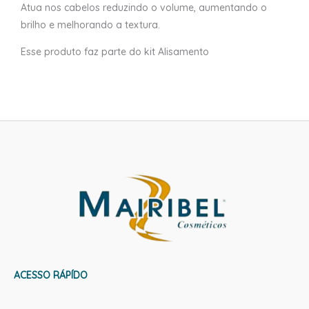
Atua nos cabelos reduzindo o volume, aumentando o
brilho e melhorando a textura.
Esse produto faz parte do kit Alisamento
ACESSO RÁPÍDO