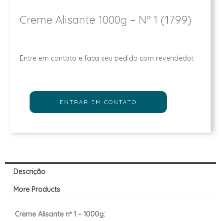
Creme Alisante 1000g – Nº 1 (1799)
Entre em contato e faça seu pedido com revendedor.
ENTRAR EM CONTATO
Descrição
More Products
Creme Alisante nº 1 – 1000g: