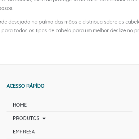
eosos.
ade desejada na palma das mãos e distribua sobre os cabel
 para todos os tipos de cabelo para um melhor deslize no 
ACESSO RÁPÍDO
HOME
PRODUTOS
EMPRESA