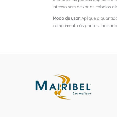
intenso sem deixar os cabelos ol
Modo de usar:
Aplique a quantid
comprimento às pontas. Indicado