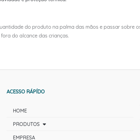
quantidade do produto na palma das mãos e passar sobre os
fora do alcance das crianças.
ACESSO RÁPÍDO
HOME
PRODUTOS
EMPRESA