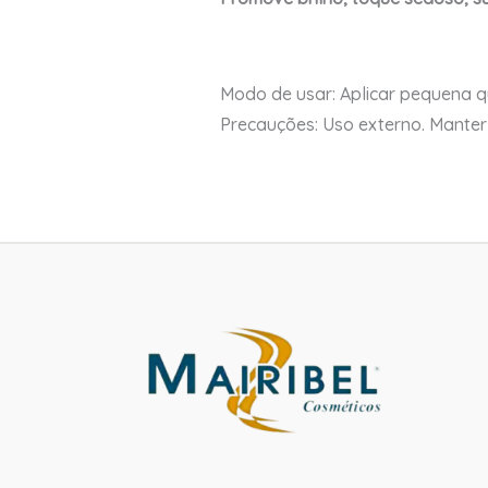
Modo de usar: Aplicar pequena 
Precauções: Uso externo. Manter 