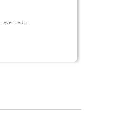
m revendedor.