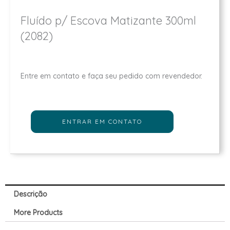
Fluído p/ Escova Matizante 300ml
(2082)
Entre em contato e faça seu pedido com revendedor.
ENTRAR EM CONTATO
Descrição
More Products