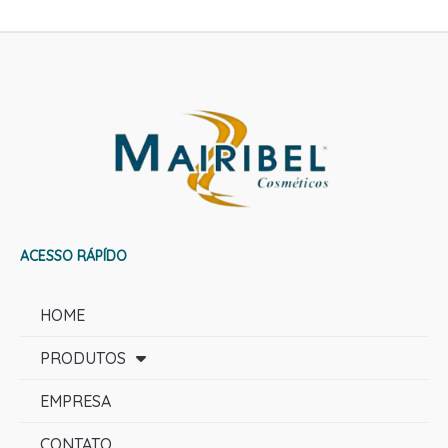
ACESSO RÁPÍDO
HOME
PRODUTOS
EMPRESA
CONTATO