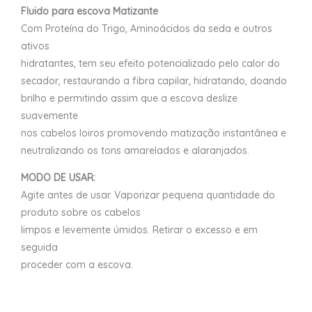
Fluido para escova Matizante
Com Proteína do Trigo, Aminoácidos da seda e outros
ativos
hidratantes, tem seu efeito potencializado pelo calor do
secador, restaurando a fibra capilar, hidratando, doando
brilho e permitindo assim que a escova deslize
suavemente
nos cabelos loiros promovendo matização instantânea e
neutralizando os tons amarelados e alaranjados.
MODO DE USAR:
Agite antes de usar. Vaporizar pequena quantidade do
produto sobre os cabelos
limpos e levemente úmidos. Retirar o excesso e em
seguida
proceder com a escova.