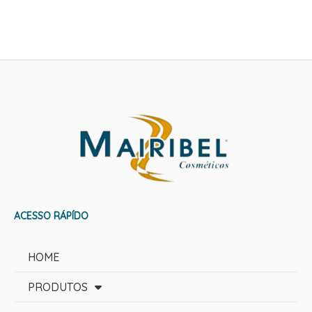
ACESSO RÁPÍDO
HOME
PRODUTOS