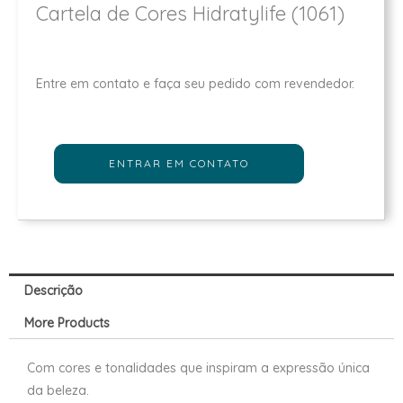
Cartela de Cores Hidratylife (1061)
Entre em contato e faça seu pedido com revendedor.
ENTRAR EM CONTATO
Descrição
More Products
Com cores e tonalidades que inspiram a expressão única
da beleza.