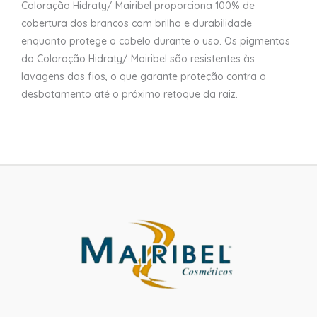
Coloração Hidraty/ Mairibel proporciona 100% de
cobertura dos brancos com brilho e durabilidade
enquanto protege o cabelo durante o uso. Os pigmentos
da Coloração Hidraty/ Mairibel são resistentes às
lavagens dos fios, o que garante proteção contra o
desbotamento até o próximo retoque da raiz.