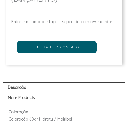
Entre em contato e faça seu pedido com revendedor.
ENTRAR EM CONTATO
Descrição
More Products
Coloração
Coloração 60gr Hidraty / Mairibel