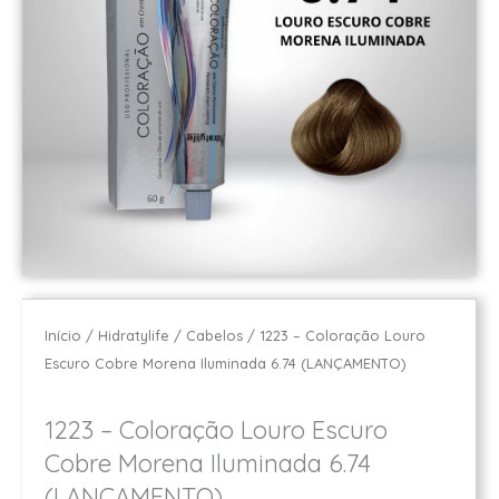
Início
/
Hidratylife
/
Cabelos
/ 1223 – Coloração Louro
Escuro Cobre Morena Iluminada 6.74 (LANÇAMENTO)
1223 – Coloração Louro Escuro
Cobre Morena Iluminada 6.74
(LANÇAMENTO)