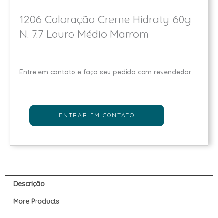
1206 Coloração Creme Hidraty 60g
N. 7.7 Louro Médio Marrom
Entre em contato e faça seu pedido com revendedor.
ENTRAR EM CONTATO
Descrição
More Products