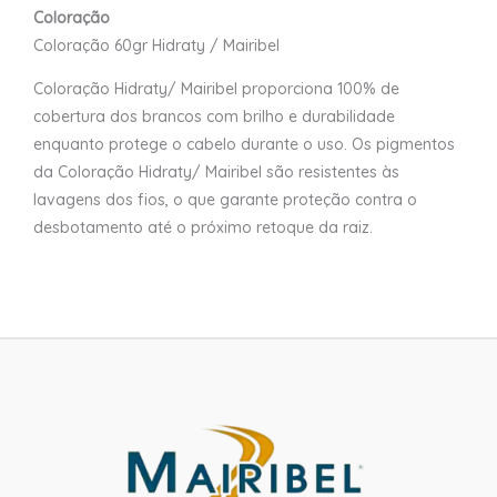
Coloração
Coloração 60gr Hidraty / Mairibel
Coloração Hidraty/ Mairibel proporciona 100% de
cobertura dos brancos com brilho e durabilidade
enquanto protege o cabelo durante o uso. Os pigmentos
da Coloração Hidraty/ Mairibel são resistentes às
lavagens dos fios, o que garante proteção contra o
desbotamento até o próximo retoque da raiz.