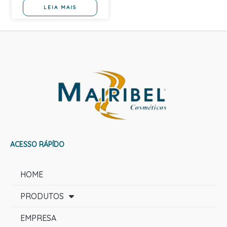
LEIA MAIS
ACESSO RÁPÍDO
HOME
PRODUTOS
EMPRESA