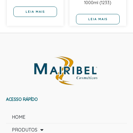
1000ml (1233)
LEIA MAIS
LEIA MAIS
ACESSO RÁPÍDO
HOME
PRODUTOS