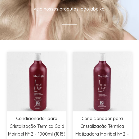
Veja nossos produtos logo abaixo!
Condicionador para
Condicionador para
Cristalização Térmica Gold
Cristalização Térmica
Mairibel Nº 2 – 1000ml (1815)
Matizadora Mairibel Nº 2 –