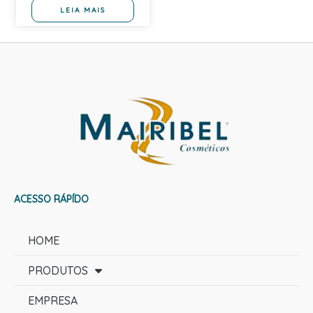
LEIA MAIS
ACESSO RÁPÍDO
HOME
PRODUTOS
EMPRESA