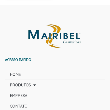
ACESSO RÁPÍDO
HOME
PRODUTOS
EMPRESA
CONTATO