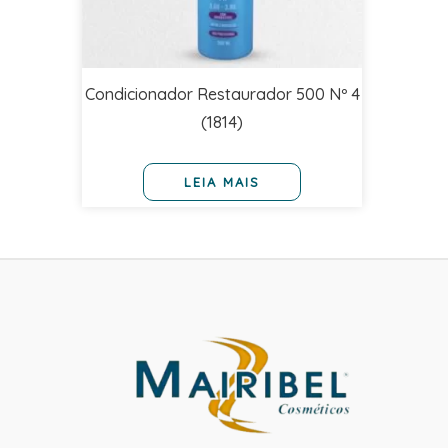
Condicionador Restaurador 500 Nº 4
(1814)
LEIA MAIS