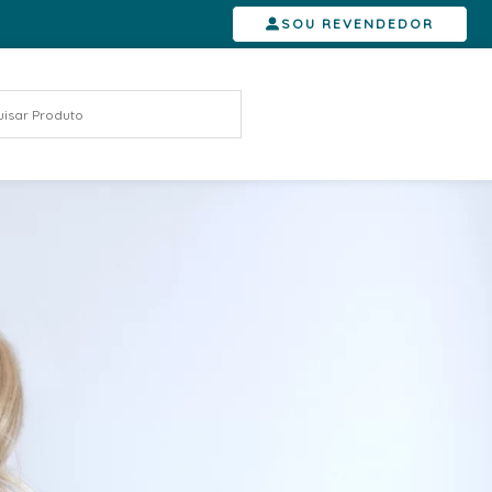
SOU REVENDEDOR