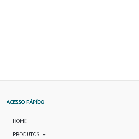
ACESSO RÁPÍDO
HOME
PRODUTOS