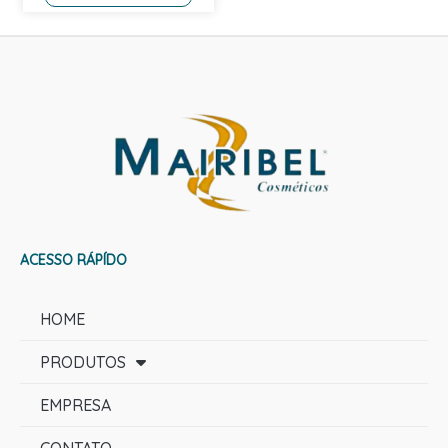
ACESSO RÁPÍDO
HOME
PRODUTOS
EMPRESA