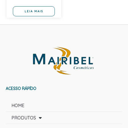
LEIA MAIS
ACESSO RÁPÍDO
HOME
PRODUTOS