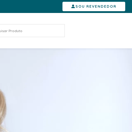
SOU REVENDEDOR