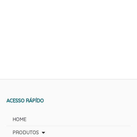
ACESSO RÁPÍDO
HOME
PRODUTOS