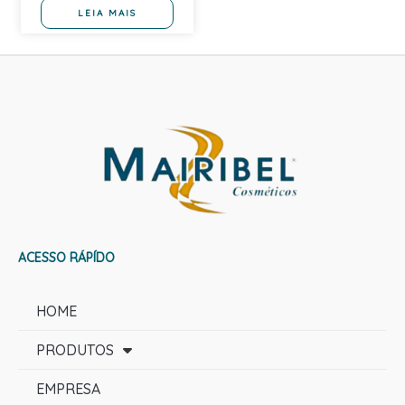
LEIA MAIS
ACESSO RÁPÍDO
HOME
PRODUTOS
EMPRESA