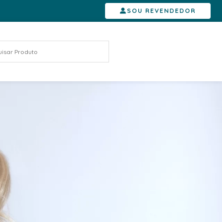
SOU REVENDEDOR