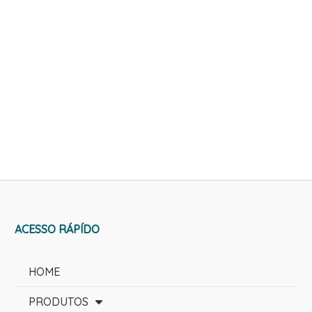
ACESSO RÁPÍDO
HOME
PRODUTOS