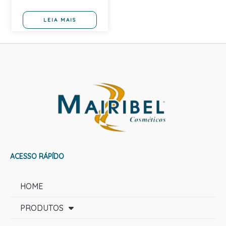
LEIA MAIS
ACESSO RÁPÍDO
HOME
PRODUTOS