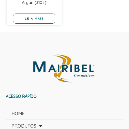
Argan (3102)
LEIA MAIS
ACESSO RÁPÍDO
HOME
PRODUTOS