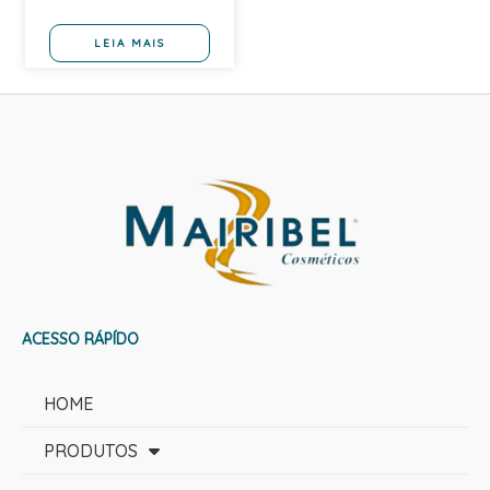
LEIA MAIS
ACESSO RÁPÍDO
HOME
PRODUTOS