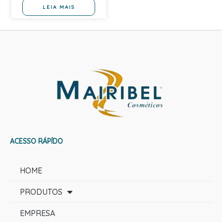
LEIA MAIS
ACESSO RÁPÍDO
HOME
PRODUTOS
EMPRESA