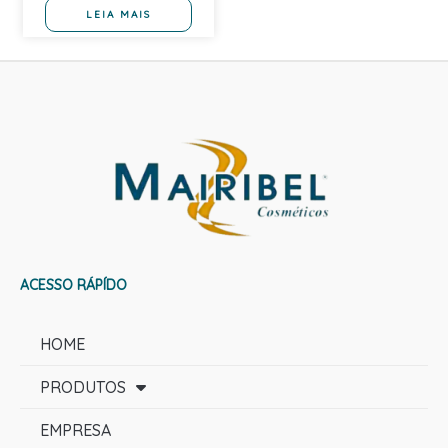
LEIA MAIS
ACESSO RÁPÍDO
HOME
PRODUTOS
EMPRESA