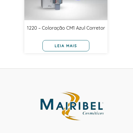
1220 – Coloração CM1 Azul Corretor
LEIA MAIS