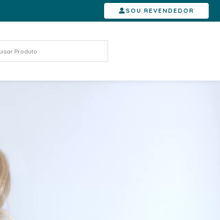
SOU REVENDEDOR