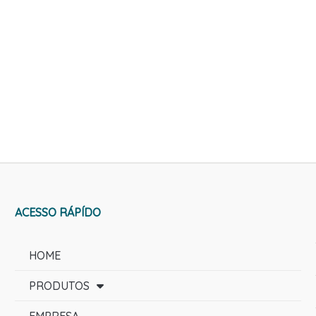
ACESSO RÁPÍDO
HOME
PRODUTOS
EMPRESA