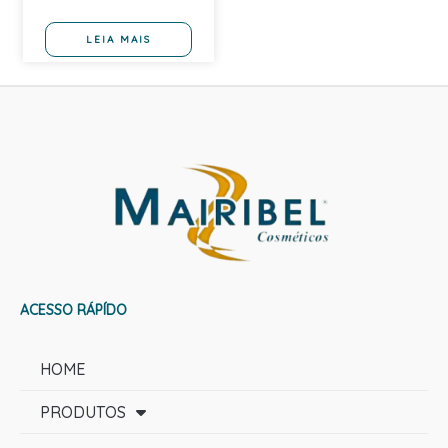
LEIA MAIS
ACESSO RÁPÍDO
HOME
PRODUTOS