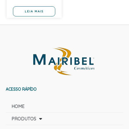
LEIA MAIS
ACESSO RÁPÍDO
HOME
PRODUTOS