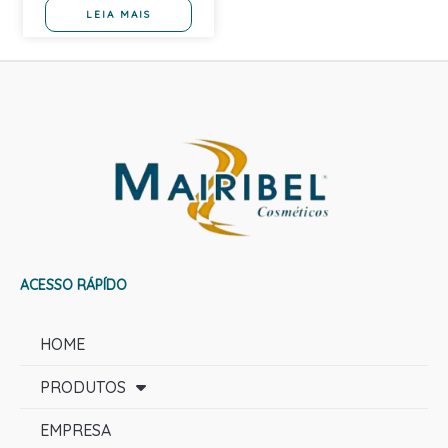
LEIA MAIS
ACESSO RÁPÍDO
HOME
PRODUTOS
EMPRESA