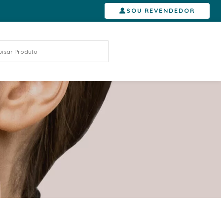
SOU REVENDEDOR