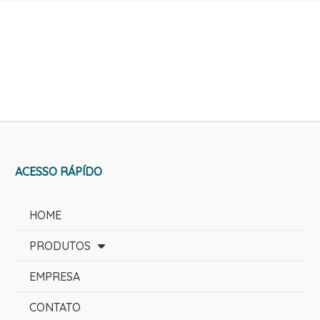
ACESSO RÁPÍDO
HOME
PRODUTOS
EMPRESA
CONTATO